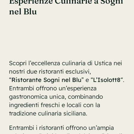
Esperienze Culinarie a Sogni
Contatti
nel Blu
Scopri l’eccellenza culinaria di Ustica nei
nostri due ristoranti esclusivi,
“
Ristorante Sogni nel Blu
” e “
L’Isolott8
“.
Entrambi offrono un’esperienza
gastronomica unica, combinando
ingredienti freschi e locali con la
tradizione culinaria siciliana.
Entrambi i ristoranti offrono un’ampia