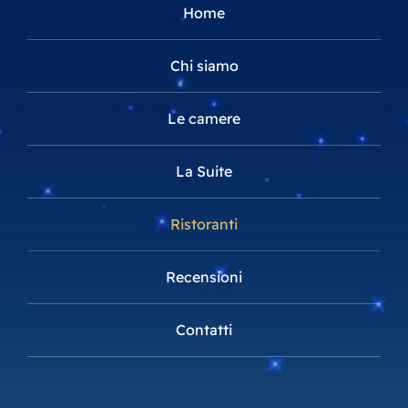
Home
Chi siamo
Le camere
La Suite
Ristoranti
Recensioni
Contatti