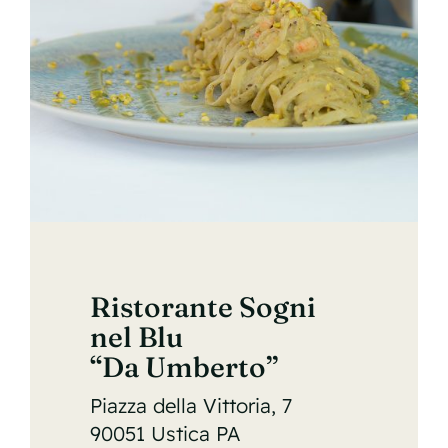
Ristorante Sogni
nel Blu
“Da Umberto”
Piazza della Vittoria, 7
90051 Ustica PA