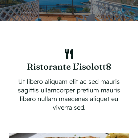
Ristorante L’isolott8
Ut libero aliquam elit ac sed mauris
sagittis ullamcorper pretium mauris
libero nullam maecenas aliquet eu
viverra sed.