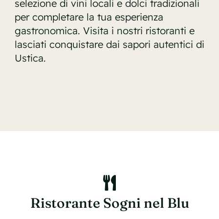
selezione di vini locali e dolci tradizionali
per completare la tua esperienza
gastronomica. Visita i nostri ristoranti e
lasciati conquistare dai sapori autentici di
Ustica.
Ristorante Sogni nel Blu