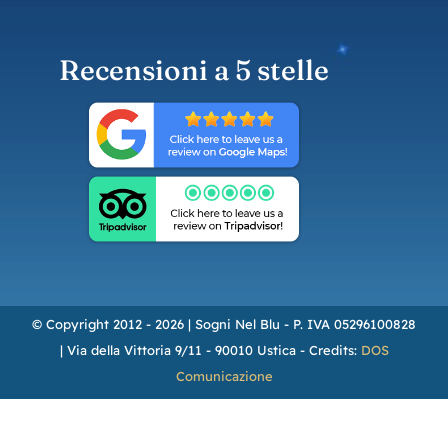
Recensioni a 5 stelle
© Copyright 2012 - 2026 | Sogni Nel Blu - P. IVA 05296100828
| Via della Vittoria 9/11 - 90010 Ustica - Credits:
DOS
Comunicazione