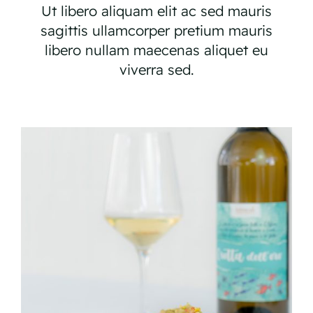
Ut libero aliquam elit ac sed mauris
sagittis ullamcorper pretium mauris
libero nullam maecenas aliquet eu
viverra sed.